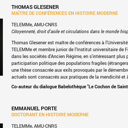
THOMAS GLESENER
MAÎTRE DE CONFÉRENCES EN HISTOIRE MODERNE
TELEMMe, AMU-CNRS
Citoyenneté, droit d’asile et circulations dans le monde his
Thomas Glesener est maître de conférences à l’Université
TELEMMe et membre junior de l’Institut universitaire de Fra
dans les sociétés d’Ancien Régime, en s’intéressant plus
participation politique des populations fragiles (étrangers
une thèse consacrée aux
exils provoqués par le démembr
actuels sont consacrés aux
pratiques de la mendicité et
Co-auteur du dialogue Babelothèque "Le Cochon de Saint
EMMANUEL PORTE
DOCTORANT EN HISTOIRE MODERNE
TELEMMe, AMU-CNRS