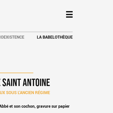
 COEXISTENCE
LA BABELOTHÈQUE
 SAINT ANTOINE
UX SOUS L'ANCIEN RÉGIME
Abbé et son cochon, gravure sur papier