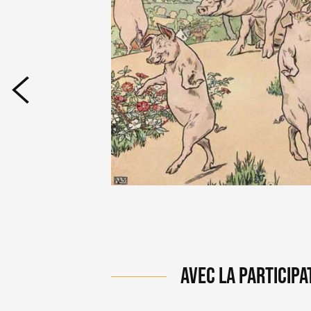
AVEC LA PARTICIPA