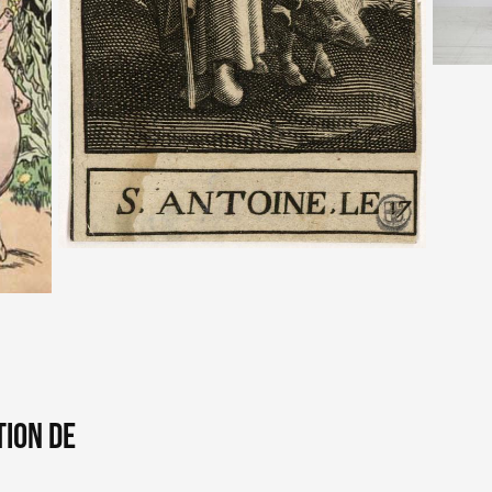
TION DE