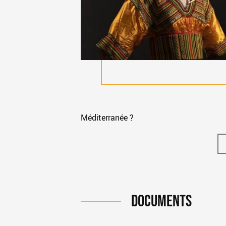
Méditerranée ?
DOCUMENTS