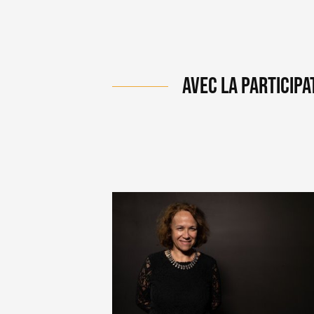
AVEC LA PARTICIPA