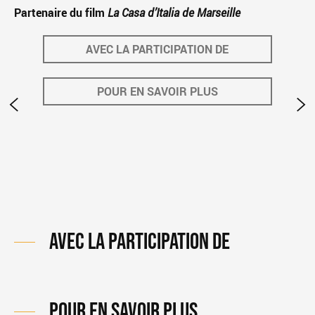
Partenaire du film
La Casa d’Italia de Marseille
AVEC LA PARTICIPATION DE
POUR EN SAVOIR PLUS
AVEC LA PARTICIPATION DE
POUR EN SAVOIR PLUS