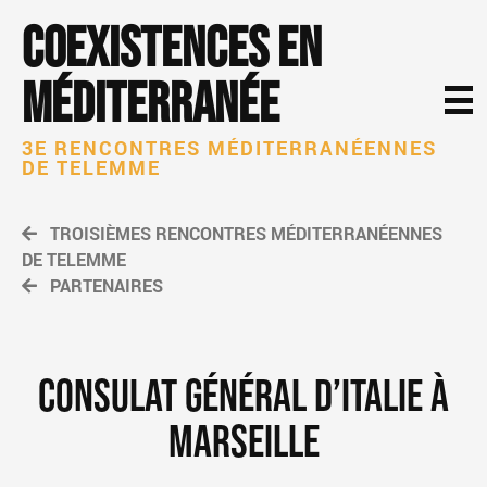
Coexistences en
Méditerranée
3E RENCONTRES MÉDITERRANÉENNES
DE TELEMME
TROISIÈMES RENCONTRES MÉDITERRANÉENNES
DE TELEMME
PARTENAIRES
CONSULAT GÉNÉRAL D’ITALIE À
MARSEILLE