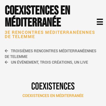
Coexistences en
Méditerranée
3E RENCONTRES MÉDITERRANÉENNES
DE TELEMME
TROISIÈMES RENCONTRES MÉDITERRANÉENNES
DE TELEMME
UN ÉVÉNEMENT, TROIS CRÉATIONS, UN LIVE
COEXISTENCES
COEXISTENCES EN MÉDITERRANÉE