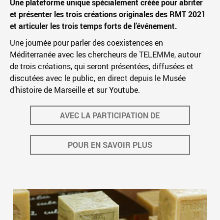
Une plateforme unique spécialement créée pour abriter
et présenter les trois créations originales des RMT 2021
et articuler les trois temps forts de l’événement.
Une journée pour parler des coexistences en
Méditerranée avec les chercheurs de TELEMMe, autour
de trois créations, qui seront présentées, diffusées et
discutées avec le public, en direct depuis le Musée
d’histoire de Marseille et sur Youtube.
AVEC LA PARTICIPATION DE
POUR EN SAVOIR PLUS