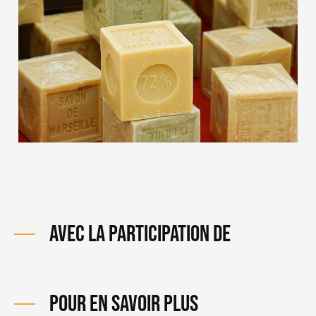
AVEC LA PARTICIPATION DE
POUR EN SAVOIR PLUS