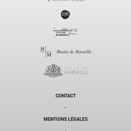
CONTACT
-
MENTIONS LÉGALES
-