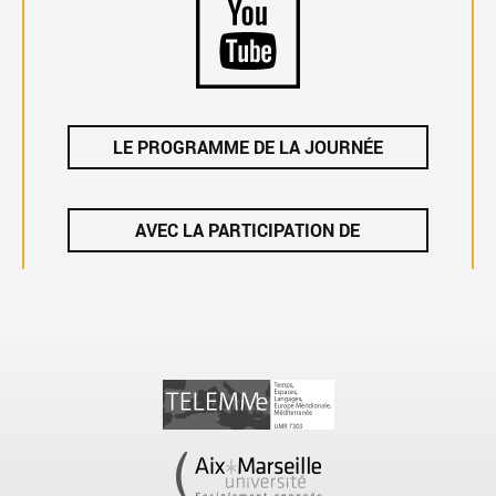
LE PROGRAMME DE LA JOURNÉE
AVEC LA PARTICIPATION DE