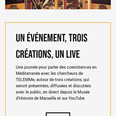
Un événement, trois
créations, un live
Une journée pour parler des coexistences en
Méditerranée avec les chercheurs de
TELEMMe, autour de trois créations, qui
seront présentées, diffusées et discutées
avec le public, en direct depuis le Musée
d’Histoire de Marseille et sur YouTube.